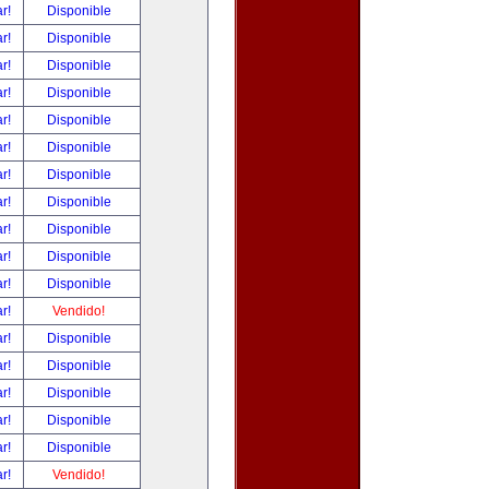
ar!
Disponible
ar!
Disponible
ar!
Disponible
ar!
Disponible
ar!
Disponible
ar!
Disponible
ar!
Disponible
ar!
Disponible
ar!
Disponible
ar!
Disponible
ar!
Disponible
ar!
Vendido!
ar!
Disponible
ar!
Disponible
ar!
Disponible
ar!
Disponible
ar!
Disponible
ar!
Vendido!