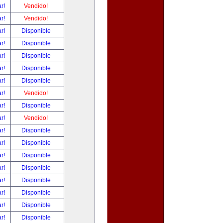
ar!
Vendido!
ar!
Vendido!
ar!
Disponible
ar!
Disponible
ar!
Disponible
ar!
Disponible
ar!
Disponible
ar!
Vendido!
ar!
Disponible
ar!
Vendido!
ar!
Disponible
ar!
Disponible
ar!
Disponible
ar!
Disponible
ar!
Disponible
ar!
Disponible
ar!
Disponible
ar!
Disponible