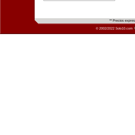
** Precios expre
© 2002/2022 Solo10.com