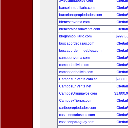
avisosinmuebles.com
Ofertar
bancoinmobiliario.com
Ofertar
barcelonapropiedades.com
Ofertar
bienesenventa.com
Ofertar
bienesraicesalaventa.com
Ofertar
bloginmobiliario.com
$997.0
buscadordecasas.com
Ofertar
buscadordeinmuebles.com
Ofertar
campoenventa.com
Ofertar
camposbolivia.com
Ofertar
camposenbolivia.com
Ofertar
CamposEnVenta.com.ar
$980.0
CamposEnVenta.net
Ofertar
CamposUruguayos.com
$1,800.
CamposyTierras.com
Ofertar
caribepropiedades.com
Ofertar
casasencarlospaz.com
Ofertar
casasenparaguay.com
Ofertar