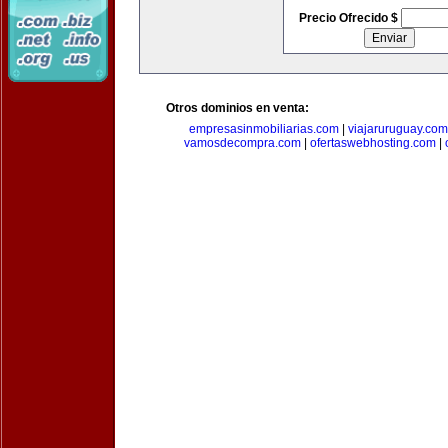
Precio Ofrecido $
Otros dominios en venta:
empresasinmobiliarias.com
|
viajaruruguay.com
vamosdecompra.com
|
ofertaswebhosting.com
|