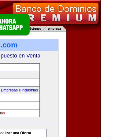
.com
 puesto en Venta
,
Empresas e Industrias
tas
ealizar una Oferta