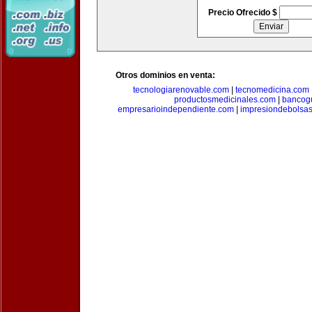
Precio Ofrecido $
Otros dominios en venta:
tecnologiarenovable.com
|
tecnomedicina.com
productosmedicinales.com
|
bancog
empresarioindependiente.com
|
impresiondebolsa